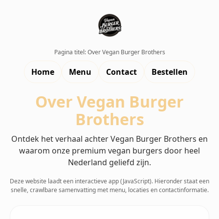
Pagina titel: Over Vegan Burger Brothers
Home
Menu
Contact
Bestellen
Over Vegan Burger
Brothers
Ontdek het verhaal achter Vegan Burger Brothers en
waarom onze premium vegan burgers door heel
Nederland geliefd zijn.
Deze website laadt een interactieve app (JavaScript). Hieronder staat een
snelle, crawlbare samenvatting met menu, locaties en contactinformatie.