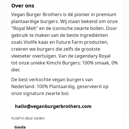
Over ons
Vegan Burger Brothers is dé pionier in premium
plantaardige burgers. Wij staan bekend om onze
"Royal Melt" en de iconische zwarte bollen. Door
gebruik te maken van de beste ingrediënten
zoals Violife kaas en Future Farm producten,
creëren we burgers die zelfs de grootste
vleeseter overtuigen. Van de Legendary Royal
tot onze unieke Kimchi Burgers: 100% smaak, 0%
dier.
De best verkochte vegan burgers van
Nederland. 100% Plantaardig, geserveerd op
onze signature zwarte bol.
hallo@veganburgerbrothers.com
Actief in deze steden
Gouda